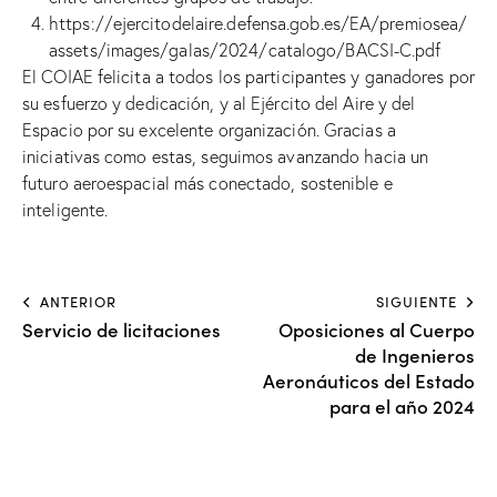
https://ejercitodelaire.defensa.gob.es/EA/premiosea/
assets/images/galas/2024/catalogo/BACSI-C.pdf
El COIAE felicita a todos los participantes y ganadores por
su esfuerzo y dedicación, y al Ejército del Aire y del
Espacio por su excelente organización. Gracias a
iniciativas como estas, seguimos avanzando hacia un
futuro aeroespacial más conectado, sostenible e
inteligente.
ANTERIOR
SIGUIENTE
Servicio de licitaciones
Oposiciones al Cuerpo
de Ingenieros
Aeronáuticos del Estado
para el año 2024