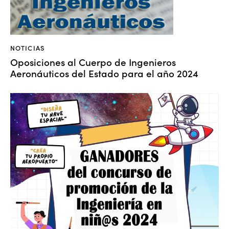
NOTICIAS
Oposiciones al Cuerpo de Ingenieros
Aeronáuticos del Estado para el año 2024