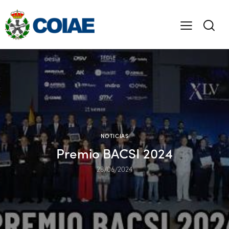
NOTICIAS
Premio BACSI 2024
28/06/2024