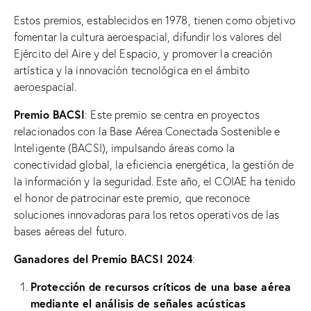
Estos premios, establecidos en 1978, tienen como objetivo
fomentar la cultura aeroespacial, difundir los valores del
Ejército del Aire y del Espacio, y promover la creación
artística y la innovación tecnológica en el ámbito
aeroespacial.
Premio BACSI
: Este premio se centra en proyectos
relacionados con la Base Aérea Conectada Sostenible e
Inteligente (BACSI), impulsando áreas como la
conectividad global, la eficiencia energética, la gestión de
la información y la seguridad. Este año, el COIAE ha tenido
el honor de patrocinar este premio, que reconoce
soluciones innovadoras para los retos operativos de las
bases aéreas del futuro.
Ganadores del Premio BACSI 2024
:
Protección de recursos críticos de una base aérea
mediante el análisis de señales acústicas