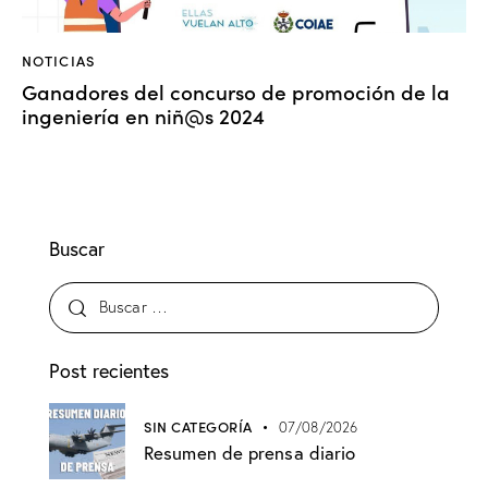
NOTICIAS
Ganadores del concurso de promoción de la
ingeniería en niñ@s 2024
Buscar
Post recientes
SIN CATEGORÍA
07/08/2026
Resumen de prensa diario