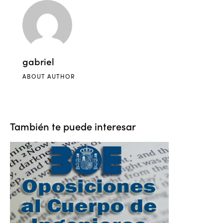
gabriel
ABOUT AUTHOR
También te puede interesar