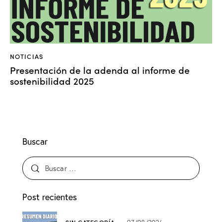
NOTICIAS
Presentación de la adenda al informe de
sostenibilidad 2025
Buscar
Post recientes