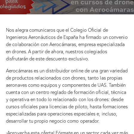
Nos alegra comunicaros que el Colegio Oficial de
Ingenieros Aeronáuticos de España ha firmado un convenio
de colaboración con Aerocámaras, empresa especializada
en drones. A partir de ahora, nuestros colegiados
disfrutarán de este descuento exclusivo.
Aerocámaras es un distribuidor online de una gran variedad
de productos relacionados con drones, tanto las propias
aeronaves como equipos y componentes de UAS. También
cuenta con un centro reglado de formación oficial, técnica
y operativa en todo lo relacionado con los drones: desde
cursos oficiales para licencias de piloto, hasta formaciones
especializadas para operaciones especiales e, incluso,
desarrollar tu propio negocio como operador.
¡Aprovecha esta oferta! Fórmate en un sector cada vez más