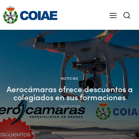
NOTICIAS
Aerocámaras ofrece descuentos a
colegiados en sus formaciones
28/07/2025