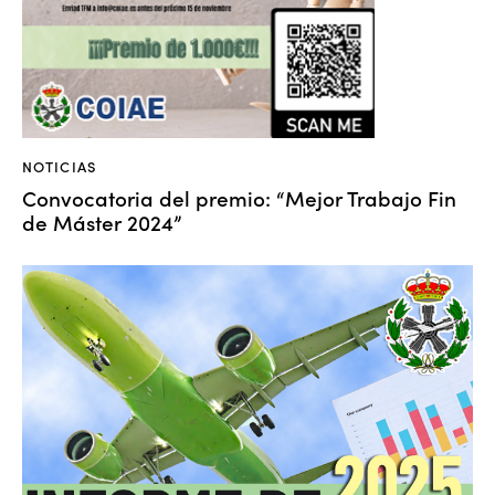
NOTICIAS
Convocatoria del premio: “Mejor Trabajo Fin
de Máster 2024”