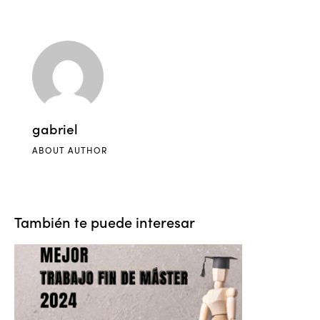
gabriel
ABOUT AUTHOR
También te puede interesar