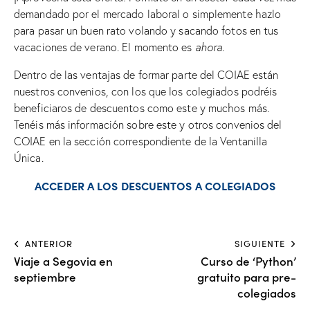
demandado por el mercado laboral o simplemente hazlo
para pasar un buen rato volando y sacando fotos en tus
vacaciones de verano. El momento es
ahora
.
Dentro de las ventajas de formar parte del COIAE están
nuestros convenios, con los que los colegiados podréis
beneficiaros de descuentos como este y muchos más.
Tenéis más información sobre este y otros convenios del
COIAE en la sección correspondiente de la Ventanilla
Única.
ACCEDER A LOS DESCUENTOS A COLEGIADOS
ANTERIOR
SIGUIENTE
Viaje a Segovia en
Curso de ‘Python’
septiembre
gratuito para pre-
colegiados