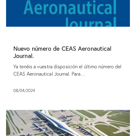
SIN CATEGORÍA
Nuevo número de CEAS Aeronautical
Journal.
Ya tenéis a vuestra disposición el último número del
CEAS Aeronautical Journal. Para…
08/04/2024