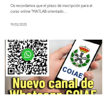
Os recordamos que el plazo de inscripción para el
curso online "MATLAB orientado…
19/02/2025
SIN CATEGORÍA