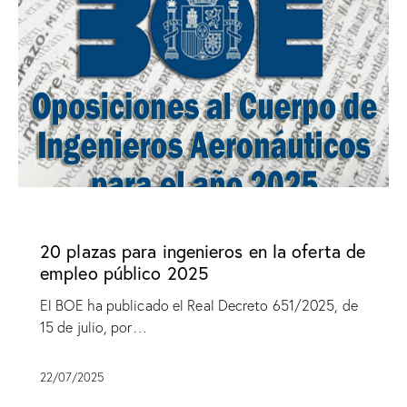
SIN CATEGORÍA
20 plazas para ingenieros en la oferta de
empleo público 2025
El BOE ha publicado el Real Decreto 651/2025, de
15 de julio, por…
22/07/2025