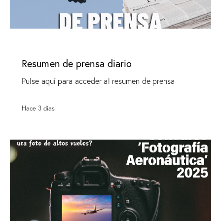
SIN CATEGORÍA
Resumen de prensa diario
Pulse aquí para acceder al resumen de prensa
Hace 3 días