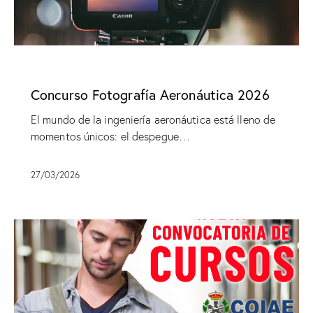
SIN CATEGORÍA
Concurso Fotografía Aeronáutica 2026
El mundo de la ingeniería aeronáutica está lleno de
momentos únicos: el despegue…
27/03/2026