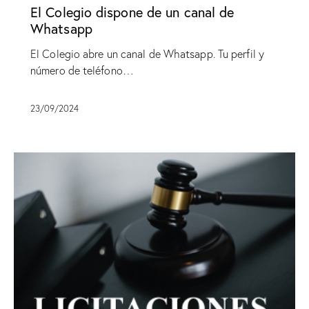
El Colegio dispone de un canal de
Whatsapp
El Colegio abre un canal de Whatsapp. Tu perfil y
número de teléfono…
23/09/2024