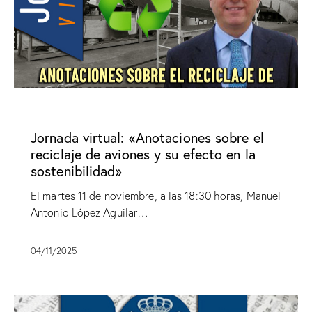
SIN CATEGORÍA
Jornada virtual: «Anotaciones sobre el
reciclaje de aviones y su efecto en la
sostenibilidad»
El martes 11 de noviembre, a las 18:30 horas, Manuel
Antonio López Aguilar…
04/11/2025