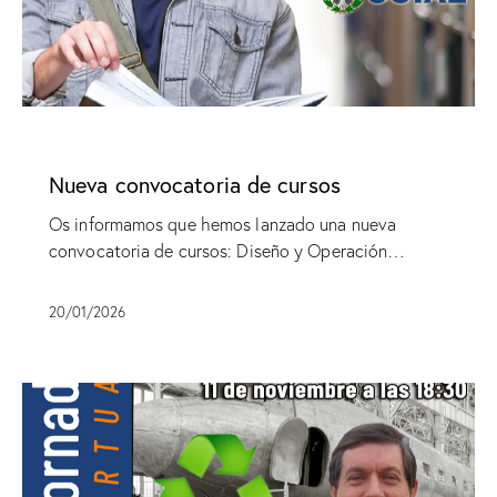
SIN CATEGORÍA
Nueva convocatoria de cursos
Os informamos que hemos lanzado una nueva
convocatoria de cursos: Diseño y Operación…
20/01/2026