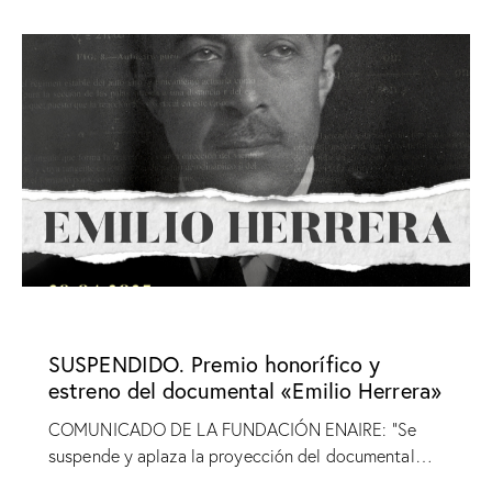
SIN CATEGORÍA
SUSPENDIDO. Premio honorífico y
estreno del documental «Emilio Herrera»
COMUNICADO DE LA FUNDACIÓN ENAIRE: "Se
suspende y aplaza la proyección del documental…