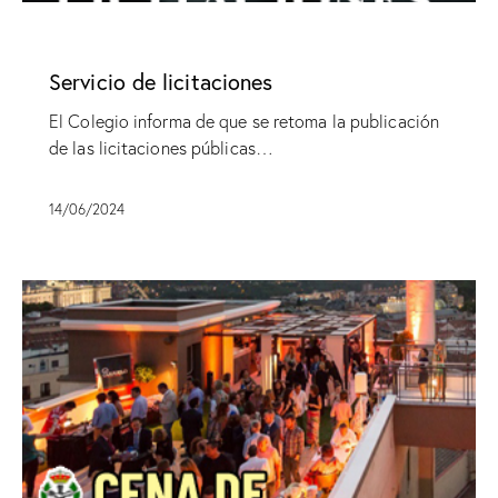
SIN CATEGORÍA
Servicio de licitaciones
El Colegio informa de que se retoma la publicación
de las licitaciones públicas…
14/06/2024