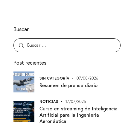
Buscar
Post recientes
SIN CATEGORÍA
07/08/2026
Resumen de prensa diario
NOTICIAS
17/07/2026
Curso en streaming de Inteligencia
Artificial para la Ingeniería
Aeronáutica