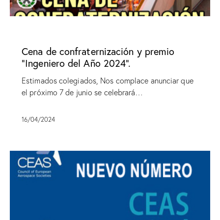
SIN CATEGORÍA
Cena de confraternización y premio
“Ingeniero del Año 2024”.
Estimados colegiados, Nos complace anunciar que
el próximo 7 de junio se celebrará…
16/04/2024