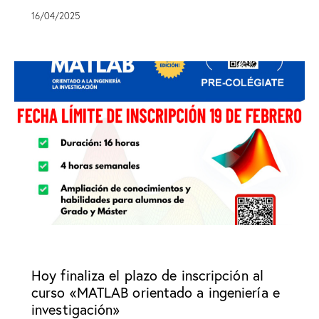
16/04/2025
SIN CATEGORÍA
Hoy finaliza el plazo de inscripción al
curso «MATLAB orientado a ingeniería e
investigación»