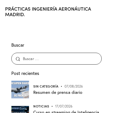
PRÁCTICAS INGENIERÍA AERONÁUTICA
MADRID.
Buscar
Post recientes
SIN CATEGORÍA
07/08/2026
Resumen de prensa diario
NOTICIAS
17/07/2026
Curso en streaming de Inteligencia