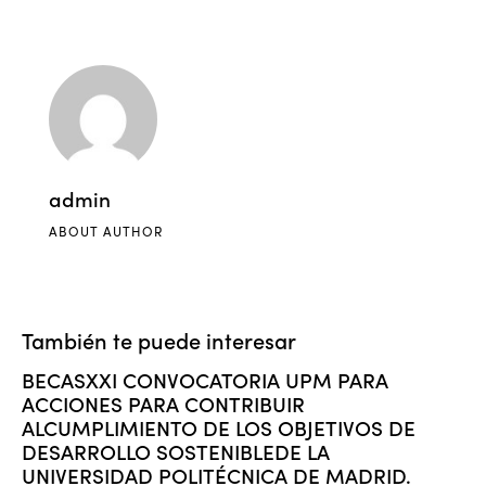
admin
ABOUT AUTHOR
También te puede interesar
BECASXXI CONVOCATORIA UPM PARA
ACCIONES PARA CONTRIBUIR
ALCUMPLIMIENTO DE LOS OBJETIVOS DE
DESARROLLO SOSTENIBLEDE LA
UNIVERSIDAD POLITÉCNICA DE MADRID.