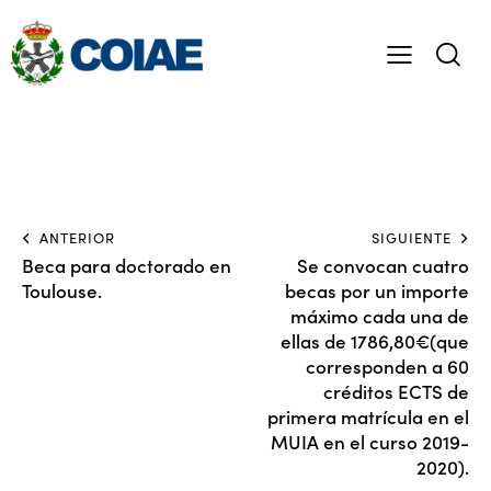
ANTERIOR
SIGUIENTE
Beca para doctorado en
Se convocan cuatro
Toulouse.
becas por un importe
máximo cada una de
ellas de 1786,80€(que
corresponden a 60
créditos ECTS de
primera matrícula en el
MUIA en el curso 2019-
2020).