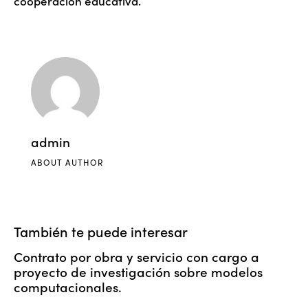
cooperación educativa.
admin
ABOUT AUTHOR
También te puede interesar
Contrato por obra y servicio con cargo a
proyecto de investigación sobre modelos
computacionales.