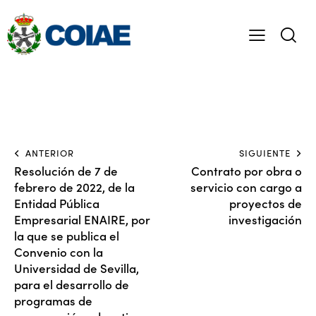
ANTERIOR
SIGUIENTE
Resolución de 7 de
Contrato por obra o
febrero de 2022, de la
servicio con cargo a
Entidad Pública
proyectos de
Empresarial ENAIRE, por
investigación
la que se publica el
Convenio con la
Universidad de Sevilla,
para el desarrollo de
programas de