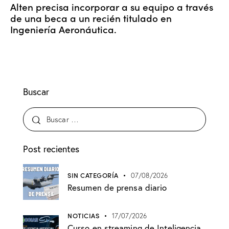
Alten precisa incorporar a su equipo a través
de una beca a un recién titulado en
Ingeniería Aeronáutica.
Buscar
Post recientes
SIN CATEGORÍA
07/08/2026
Resumen de prensa diario
NOTICIAS
17/07/2026
Curso en streaming de Inteligencia