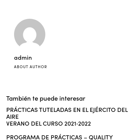
admin
ABOUT AUTHOR
También te puede interesar
PRÁCTICAS TUTELADAS EN EL EJÉRCITO DEL
AIRE
VERANO DEL CURSO 2021‐2022
PROGRAMA DE PRÁCTICAS – QUALITY