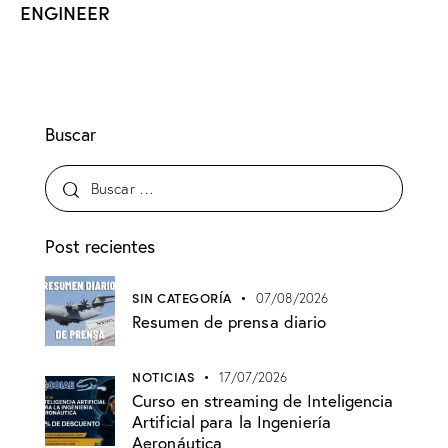
ENGINEER
Buscar
Post recientes
SIN CATEGORÍA
07/08/2026
Resumen de prensa diario
NOTICIAS
17/07/2026
Curso en streaming de Inteligencia
Artificial para la Ingeniería
Aeronáutica