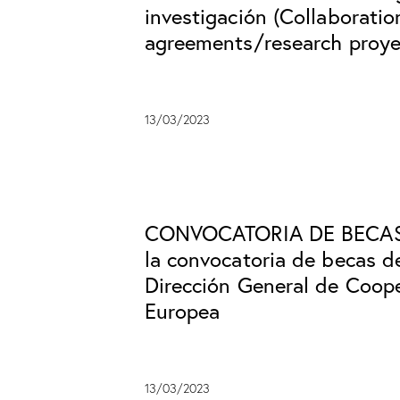
investigación (Collaboratio
agreements/research proye
13/03/2023
CONVOCATORIA DE BECAS 
la convocatoria de becas d
Dirección General de Coope
Europea
13/03/2023