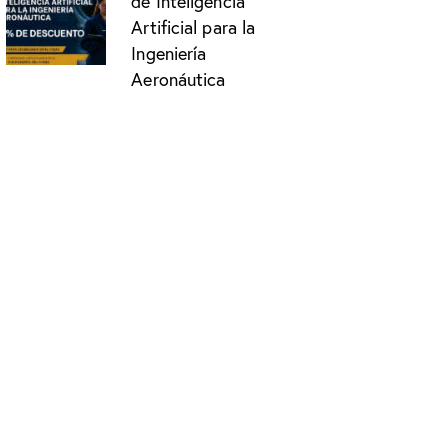
de Inteligencia
Artificial para la
Ingeniería
Aeronáutica