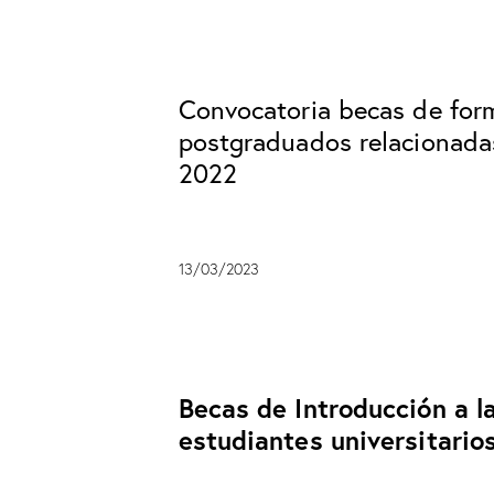
Convocatoria becas de form
postgraduados relacionadas
2022
13/03/2023
Becas de Introducción a l
estudiantes universitario