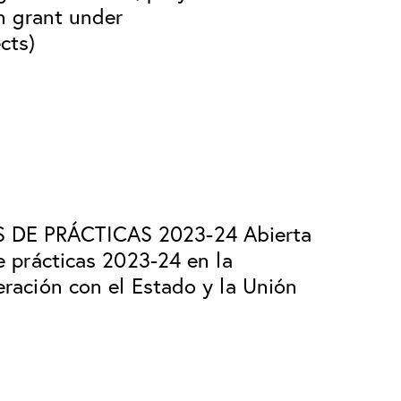
n grant under
cts)
DE PRÁCTICAS 2023-24 Abierta
e prácticas 2023-24 en la
ración con el Estado y la Unión