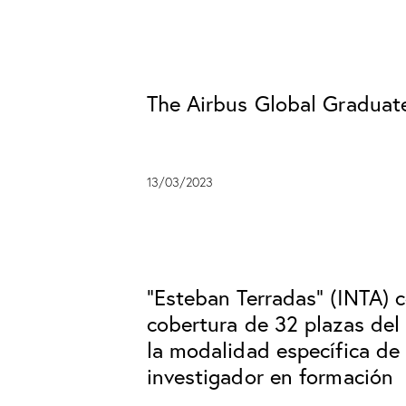
The Airbus Global Gradua
13/03/2023
“Esteban Terradas” (INTA) c
cobertura de 32 plazas de
la modalidad específica de
investigador en formación