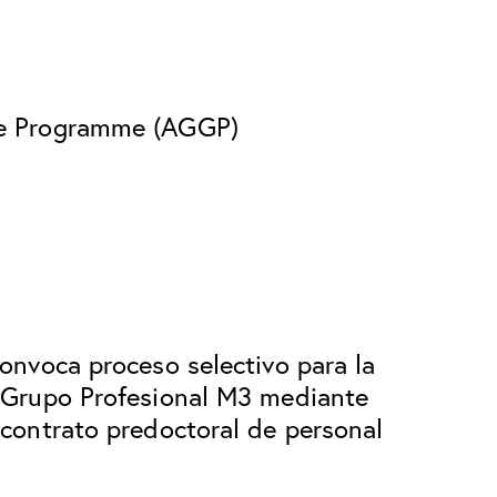
te Programme (AGGP)
onvoca proceso selectivo para la
l Grupo Profesional M3 mediante
 contrato predoctoral de personal