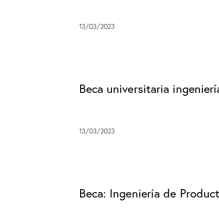
13/03/2023
Beca universitaria ingenierí
13/03/2023
Beca: Ingeniería de Produc