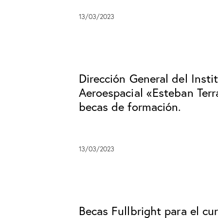
13/03/2023
Dirección General del Insti
Aeroespacial «Esteban Terr
becas de formación.
13/03/2023
Becas Fullbright para el c