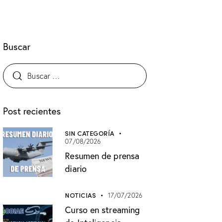
Buscar
Post recientes
SIN CATEGORÍA
07/08/2026
Resumen de prensa
diario
NOTICIAS
17/07/2026
Curso en streaming