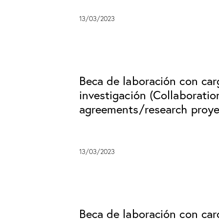
13/03/2023
Beca de laboración con ca
investigación (Collaboratio
agreements/research proye
13/03/2023
Beca de laboración con ca