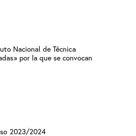
tuto Nacional de Técnica
adas» por la que se convocan
urso 2023/2024