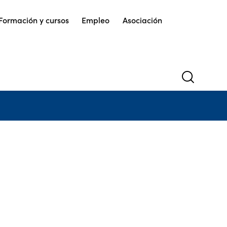
Formación y cursos
Empleo
Asociación