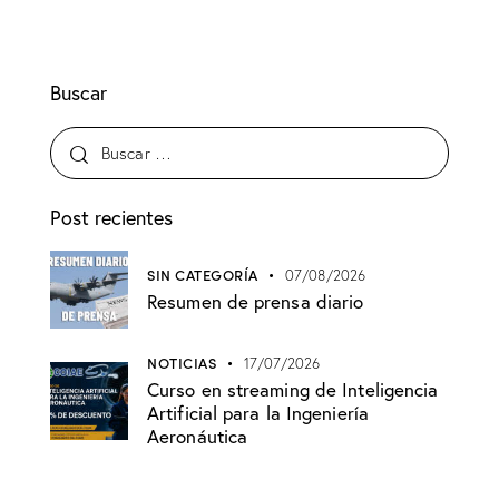
Buscar
Post recientes
SIN CATEGORÍA
07/08/2026
Resumen de prensa diario
NOTICIAS
17/07/2026
Curso en streaming de Inteligencia
Artificial para la Ingeniería
Aeronáutica