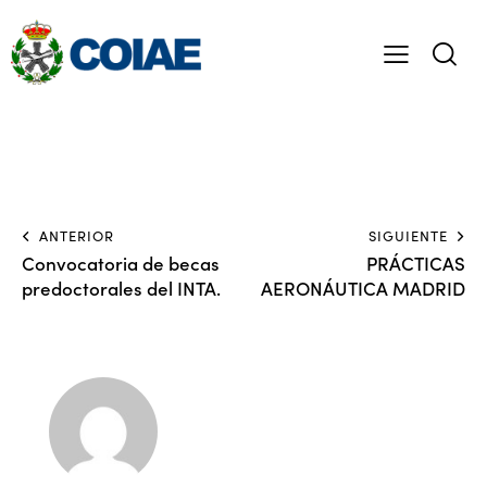
ANTERIOR
SIGUIENTE
Convocatoria de becas
PRÁCTICAS
predoctorales del INTA.
AERONÁUTICA MADRID