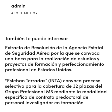
admin
ABOUT AUTHOR
También te puede interesar
Extracto de Resolución de la Agencia Estatal
de Seguridad Aérea por la que se convoca
una beca para la realización de estudios y
proyectos de formación y perfeccionamiento
profesional en Estados Unidos.
“Esteban Terradas” (INTA) convoca proceso
selectivo para la cobertura de 32 plazas del
Grupo Profesional M3 mediante la modalidad
específica de contrato predoctoral de
personal investigador en formación