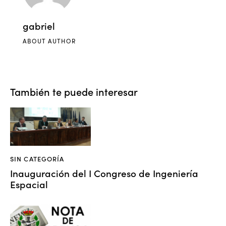
gabriel
ABOUT AUTHOR
También te puede interesar
SIN CATEGORÍA
Inauguración del I Congreso de Ingeniería
Espacial