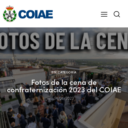
SIN CATEGORÍA
Fotos de la cena de
confraternización 2023 del COIAE
14/06/2023