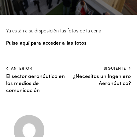
Ya están a su disposición las fotos de la cena
Pulse aquí para acceder a las fotos
ANTERIOR
SIGUIENTE
El sector aeronáutico en
¿Necesitas un Ingeniero
los medios de
Aeronáutico?
comunicación