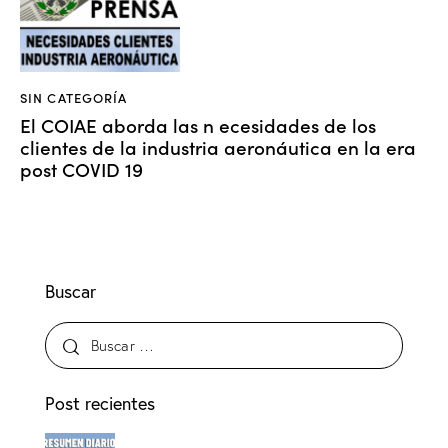
SIN CATEGORÍA
El COIAE aborda las n ecesidades de los
clientes de la industria aeronáutica en la era
post COVID 19
Buscar
Post recientes