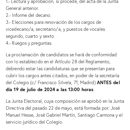
1.- Lectura y aprobación, si procede, del acta de la Junta
General anterior.
2.- Informe del decano.
3.- Elecciones para renovación de los cargos de
vicedecano/a, secretario/a, y puestos de vocales
segundo, cuarto y sexto.
4.- Ruegos y preguntas.
La proclamación de candidatos se hará de conformidad
con lo establecido en el Artículo 28 del Reglamento,
debiendo estar las candidaturas que se presentan para
cubrir los cargos antes citados, en poder de la secretaría
ANTES del
del Colegio (c/ Francisco Silvela, 71, Madrid)
día 19 de julio de 2024 a las 13:00 horas
.
La Junta Electoral, cuya composición se aprobó en la Junta
Directiva del pasado 22 de mayo, está formada por: José
Manuel Hesse, José Gabriel Martín, Santiago Carmona y el
servicio jurídico del Colegio.