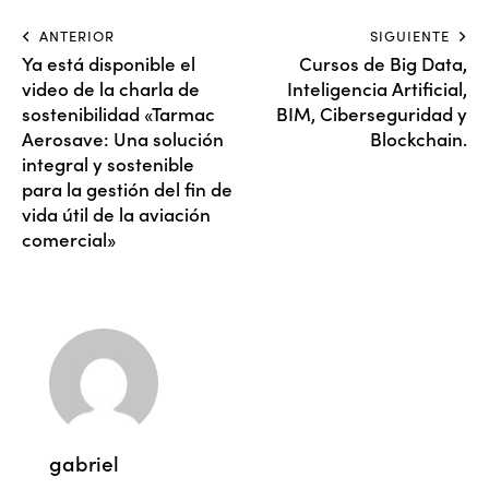
ANTERIOR
SIGUIENTE
Ya está disponible el
Cursos de Big Data,
video de la charla de
Inteligencia Artificial,
sostenibilidad «Tarmac
BIM, Ciberseguridad y
Aerosave: Una solución
Blockchain.
integral y sostenible
para la gestión del fin de
vida útil de la aviación
comercial»
gabriel