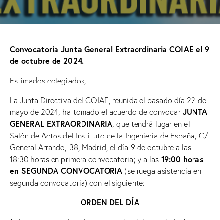
Convocatoria Junta General Extraordinaria COIAE el 9
de octubre de 2024.
Estimados colegiados,
La Junta Directiva del COIAE, reunida el pasado día 22 de
JUNTA
mayo de 2024, ha tomado el acuerdo de convocar
GENERAL EXTRAORDINARIA
, que tendrá lugar en el
Salón de Actos del Instituto de la Ingeniería de España, C/
General Arrando, 38, Madrid, el día 9 de octubre a las
19:00 horas
18:30 horas en primera convocatoria; y a las
en SEGUNDA CONVOCATORIA
(se ruega asistencia en
segunda convocatoria) con el siguiente:
ORDEN DEL DÍA