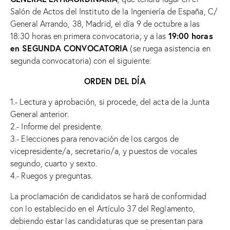
Salón de Actos del Instituto de la Ingeniería de España, C/
General Arrando, 38, Madrid, el día 9 de octubre a las
19:00 horas
18:30 horas en primera convocatoria; y a las
en SEGUNDA CONVOCATORIA
(se ruega asistencia en
segunda convocatoria) con el siguiente:
ORDEN DEL DÍA
1.- Lectura y aprobación, si procede, del acta de la Junta
General anterior.
2.- Informe del presidente.
3.- Elecciones para renovación de los cargos de
vicepresidente/a, secretario/a, y puestos de vocales
segundo, cuarto y sexto.
4.- Ruegos y preguntas.
La proclamación de candidatos se hará de conformidad
con lo establecido en el Artículo 37 del Reglamento,
debiendo estar las candidaturas que se presentan para