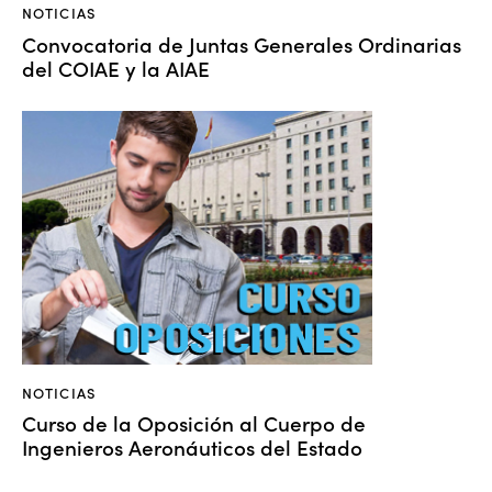
NOTICIAS
Convocatoria de Juntas Generales Ordinarias
del COIAE y la AIAE
NOTICIAS
Curso de la Oposición al Cuerpo de
Ingenieros Aeronáuticos del Estado