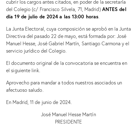
cubrir los cargos antes citados, en poder de la secretaría
ANTES del
del Colegio (c/ Francisco Silvela, 71, Madrid)
día 19 de julio de 2024 a las 13:00 horas
.
La Junta Electoral, cuya composición se aprobó en la Junta
Directiva del pasado 22 de mayo, está formada por: José
Manuel Hesse, José Gabriel Martín, Santiago Carmona y el
servicio jurídico del Colegio.
El documento original de la convocatoria se encuentra
en
el siguiente link
.
Aprovecho para mandar a todos nuestros asociados un
afectuoso saludo.
En Madrid, 11 de junio de 2024.
José Manuel Hesse Martín
PRESIDENTE