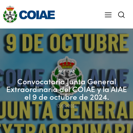
NOTICIAS
Convocatoria Junta General
Extraordinaria del COIAE y la AIAE
el 9 de octubre de 2024.
12/09/2024