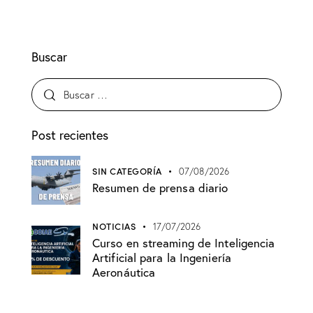
Buscar
Post recientes
SIN CATEGORÍA
07/08/2026
Resumen de prensa diario
NOTICIAS
17/07/2026
Curso en streaming de Inteligencia
Artificial para la Ingeniería
Aeronáutica