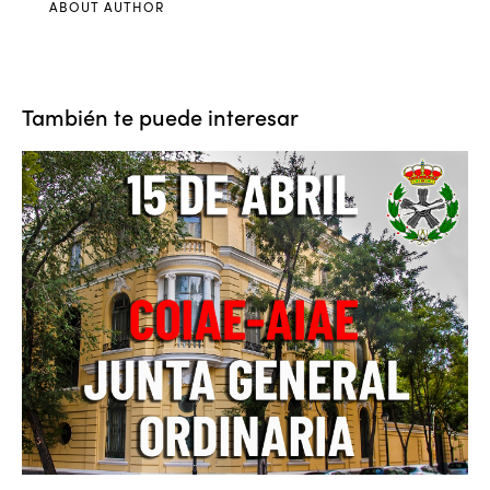
ABOUT AUTHOR
También te puede interesar