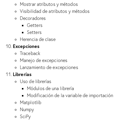
Mostrar atributos y métodos
Visibilidad de atributos y métodos
Decoradores
Getters
Setters
Herencia de clase
Excepciones
Traceback
Manejo de excepciones
Lanzamiento de excepciones
Librerías
Uso de librerías
Módulos de una librería
Modificación de la variable de importación
Matplotlib
Numpy
SciPy