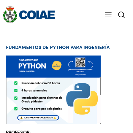
FUNDAMENTOS DE PYTHON PARA INGENIERÍA
PROFESOR: