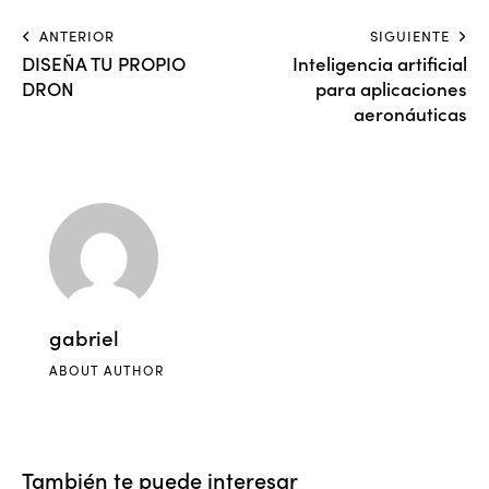
ANTERIOR
SIGUIENTE
DISEÑA TU PROPIO
Inteligencia artificial
DRON
para aplicaciones
aeronáuticas
gabriel
ABOUT AUTHOR
También te puede interesar