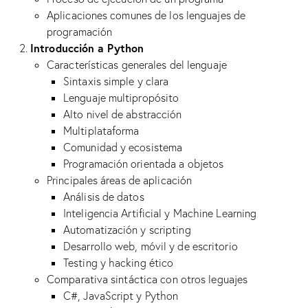
Aplicaciones comunes de los lenguajes de
programación
Introducción a Python
Características generales del lenguaje
Sintaxis simple y clara
Lenguaje multipropósito
Alto nivel de abstracción
Multiplataforma
Comunidad y ecosistema
Programación orientada a objetos
Principales áreas de aplicación
Análisis de datos
Inteligencia Artificial y Machine Learning
Automatización y scripting
Desarrollo web, móvil y de escritorio
Testing y hacking ético
Comparativa sintáctica con otros leguajes
C#, JavaScript y Python