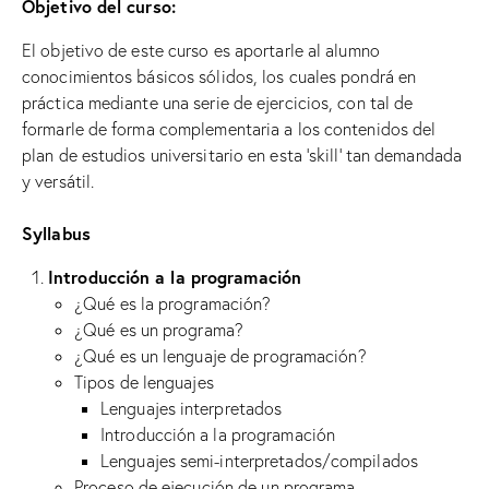
Objetivo del curso:
El objetivo de este curso es aportarle al alumno
conocimientos básicos sólidos, los cuales pondrá en
práctica mediante una serie de ejercicios, con tal de
formarle de forma complementaria a los contenidos del
plan de estudios universitario en esta ‘skill’ tan demandada
y versátil.
Syllabus
Introducción a la programación
¿Qué es la programación?
¿Qué es un programa?
¿Qué es un lenguaje de programación?
Tipos de lenguajes
Lenguajes interpretados
Introducción a la programación
Lenguajes semi-interpretados/compilados
Proceso de ejecución de un programa