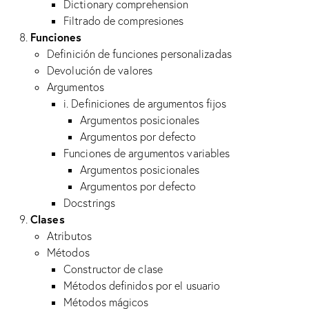
Dictionary comprehension
Filtrado de compresiones
Funciones
Definición de funciones personalizadas
Devolución de valores
Argumentos
i. Definiciones de argumentos fijos
Argumentos posicionales
Argumentos por defecto
Funciones de argumentos variables
Argumentos posicionales
Argumentos por defecto
Docstrings
Clases
Atributos
Métodos
Constructor de clase
Métodos definidos por el usuario
Métodos mágicos