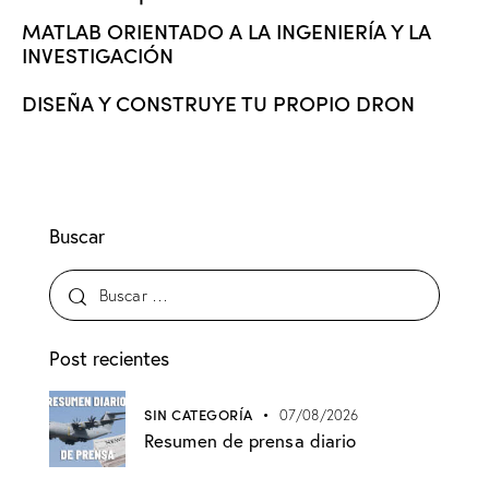
MATLAB ORIENTADO A LA INGENIERÍA Y LA
INVESTIGACIÓN
DISEÑA Y CONSTRUYE TU PROPIO DRON
Buscar
Post recientes
SIN CATEGORÍA
07/08/2026
Resumen de prensa diario