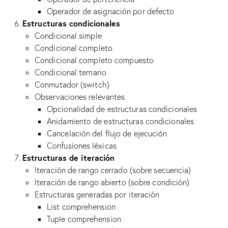
Operador de asignación por defecto
Estructuras condicionales
Condicional simple
Condicional completo
Condicional completo compuesto
Condicional ternario
Conmutador (switch)
Observaciones relevantes
Opcionalidad de estructuras condicionales
Anidamiento de estructuras condicionales
Cancelación del flujo de ejecución
Confusiones léxicas
Estructuras de iteración
Iteración de rango cerrado (sobre secuencia)
Iteración de rango abierto (sobre condición)
Estructuras generadas por iteración
List comprehension
Tuple comprehension