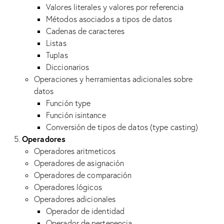
Valores literales y valores por referencia
Métodos asociados a tipos de datos
Cadenas de caracteres
Listas
Tuplas
Diccionarios
Operaciones y herramientas adicionales sobre
datos
Función type
Función isintance
Conversión de tipos de datos (type casting)
Operadores
Operadores aritmeticos
Operadores de asignación
Operadores de comparación
Operadores lógicos
Operadores adicionales
Operador de identidad
Operador de pertenencia