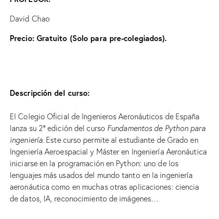
David Chao
Precio: Gratuito (Solo para pre-colegiados).
Descripción del curso:
El Colegio Oficial de Ingenieros Aeronáuticos de España
lanza su 2ª edición del curso
Fundamentos de Python para
ingeniería
. Este curso permite al estudiante de Grado en
Ingeniería Aeroespacial y Máster en Ingeniería Aeronáutica
iniciarse en la programación en Python: uno de los
lenguajes más usados del mundo tanto en la ingeniería
aeronáutica como en muchas otras aplicaciones: ciencia
de datos, IA, reconocimiento de imágenes…