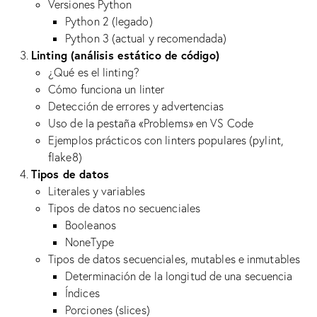
Versiones Python
Python 2 (legado)
Python 3 (actual y recomendada)
Linting (análisis estático de código)
¿Qué es el linting?
Cómo funciona un linter
Detección de errores y advertencias
Uso de la pestaña «Problems» en VS Code
Ejemplos prácticos con linters populares (pylint,
flake8)
Tipos de datos
Literales y variables
Tipos de datos no secuenciales
Booleanos
NoneType
Tipos de datos secuenciales, mutables e inmutables
Determinación de la longitud de una secuencia
Índices
Porciones (slices)