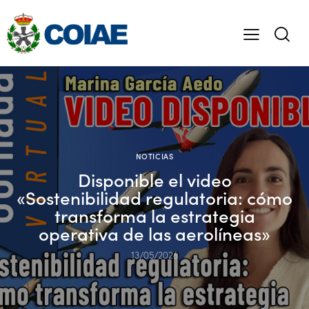
NOTICIAS
Disponible el video
«Sostenibilidad regulatoria: cómo
transforma la estrategia
operativa de las aerolíneas»
13/05/2026