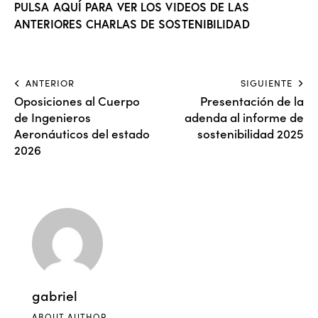
PULSA AQUÍ PARA VER LOS VIDEOS DE LAS
ANTERIORES CHARLAS DE SOSTENIBILIDAD
ANTERIOR
SIGUIENTE
Oposiciones al Cuerpo
Presentación de la
de Ingenieros
adenda al informe de
Aeronáuticos del estado
sostenibilidad 2025
2026
gabriel
ABOUT AUTHOR