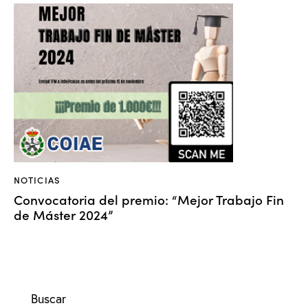
NOTICIAS
Convocatoria del premio: “Mejor Trabajo Fin
de Máster 2024”
Buscar