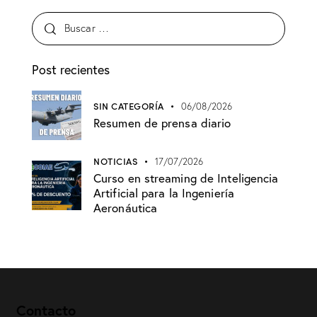
Post recientes
SIN CATEGORÍA
06/08/2026
Resumen de prensa diario
NOTICIAS
17/07/2026
Curso en streaming de Inteligencia
Artificial para la Ingeniería
Aeronáutica
Contacto