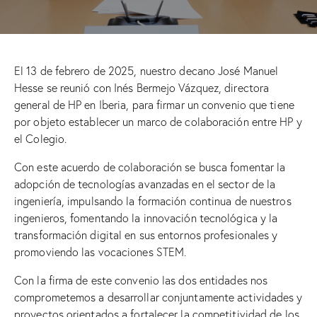
El 13 de febrero de 2025, nuestro decano
José Manuel
Hesse
se reunió con
Inés Bermejo Vázquez
, directora
general de HP en Iberia, para firmar un convenio que tiene
por objeto establecer un marco de colaboración entre HP y
el Colegio.
Con este acuerdo de colaboración se busca fomentar la
adopción de tecnologías avanzadas en el sector de la
ingeniería, impulsando la formación continua de nuestros
ingenieros, fomentando la innovación tecnológica y la
transformación digital en sus entornos profesionales y
promoviendo las vocaciones STEM.
Con la firma de este convenio las dos entidades nos
comprometemos a desarrollar conjuntamente actividades y
proyectos orientados a fortalecer la competitividad de los