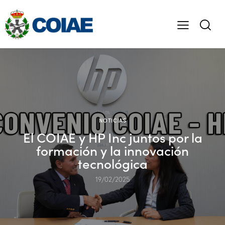
NOTICIAS
El COIAE y HP Inc juntos por la
formación y la innovación
tecnológica
19/02/2025