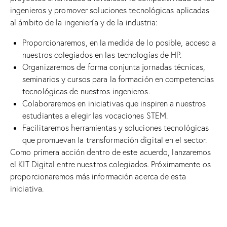
ingenieros y promover soluciones tecnológicas aplicadas
al ámbito de la ingeniería y de la industria:
Proporcionaremos, en la medida de lo posible, acceso a
nuestros colegiados en las tecnologías de HP.
Organizaremos de forma conjunta jornadas técnicas,
seminarios y cursos para la formación en competencias
tecnológicas de nuestros ingenieros.
Colaboraremos en iniciativas que inspiren a nuestros
estudiantes a elegir las vocaciones STEM.
Facilitaremos herramientas y soluciones tecnológicas
que promuevan la transformación digital en el sector.
Como primera acción dentro de este acuerdo, lanzaremos
el KIT Digital entre nuestros colegiados. Próximamente os
proporcionaremos más información acerca de esta
iniciativa.