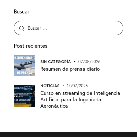
Buscar
Post recientes
SIN CATEGORÍA
07/08/2026
Resumen de prensa diario
NOTICIAS
17/07/2026
Curso en streaming de Inteligencia
Artificial para la Ingeniería
Aeronáutica