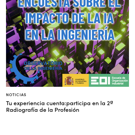
NOTICIAS
Tu experiencia cuenta:participa en la 2ª
Radiografía de la Profesión