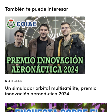
También te puede interesar
NOTICIAS
Un simulador orbital multisatélite, premio
innovación aeronáutica 2024