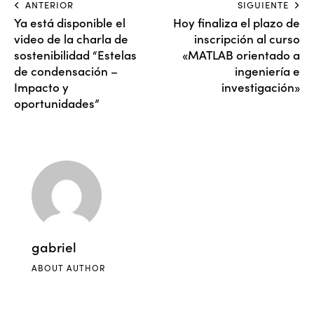
ANTERIOR
SIGUIENTE
Ya está disponible el
Hoy finaliza el plazo de
video de la charla de
inscripción al curso
sostenibilidad “Estelas
«MATLAB orientado a
de condensación –
ingeniería e
Impacto y
investigación»
oportunidades”
gabriel
ABOUT AUTHOR