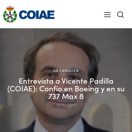
SIN CATEGORÍA
Entrevista a Vicente Padilla
(COIAE): Confío en Boeing y en su
737 Max 8
14/03/2019