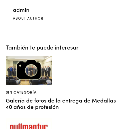
admin
ABOUT AUTHOR
También te puede interesar
SIN CATEGORÍA
Galería de fotos de la entrega de Medallas
40 años de profesión