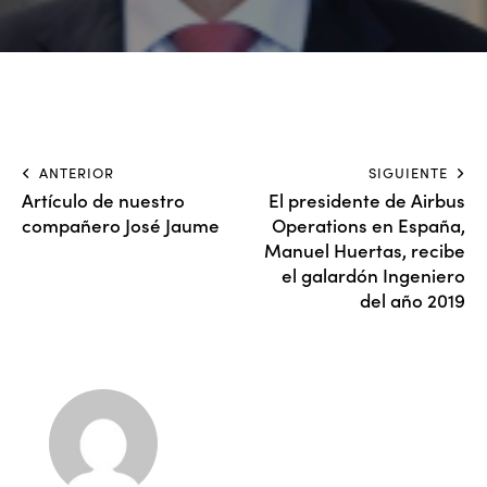
ANTERIOR
SIGUIENTE
Artículo de nuestro
El presidente de Airbus
compañero José Jaume
Operations en España,
Manuel Huertas, recibe
el galardón Ingeniero
del año 2019