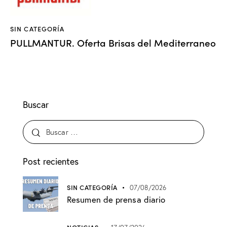
SIN CATEGORÍA
PULLMANTUR. Oferta Brisas del Mediterraneo
Buscar
Post recientes
SIN CATEGORÍA
07/08/2026
Resumen de prensa diario