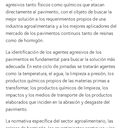
agresivos tanto físicos como químicos que atacan
directamente al pavimento, con el objeto de buscar la
mejor solución a los requerimientos propios de una
industria agroalimentaria y a los mejores aplicadores del
mercado de los pavimentos continuos tanto de resinas
como de hormigón.
La identificación de los agentes agresivos de los
pavimentos es fundamental para buscar la solución más
adecuada. En este ciclo de jornadas se tratarán agentes
como la temperatura, el agua, la limpieza a presión, los
productos químicos propios de las materias primas a
transformar, los productos químicos de limpieza, los
impactos y los medios de transporte de los productos
elaborados que inciden en la abrasión y desgaste del
pavimento.
La normativa específica del sector agroalimentario, las