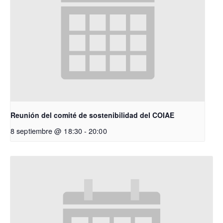
Reunión del comité de sostenibilidad del COIAE
8 septiembre @ 18:30
-
20:00