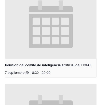
Reunión del comité de inteligencia artificial del COIAE
7 septiembre @ 18:30
-
20:00