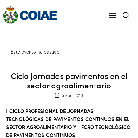
Este evento ha pasado.
Ciclo Jornadas pavimentos en el
sector agroalimentario
5 abril 2013
I CICLO PROFESIONAL DE JORNADAS
TECNOLÓGICAS DE PAVIMENTOS CONTINUOS EN EL
SECTOR AGROALIMENTARIO Y I FORO TECNOLÓGICO
DE PAVIMENTOS CONTINUOS