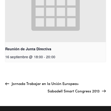
Reunión de Junta Directiva
16 septiembre @ 18:00
-
20:00
Jornada Trabajar en la Unión Europea»
Sabadell Smart Congress 2013