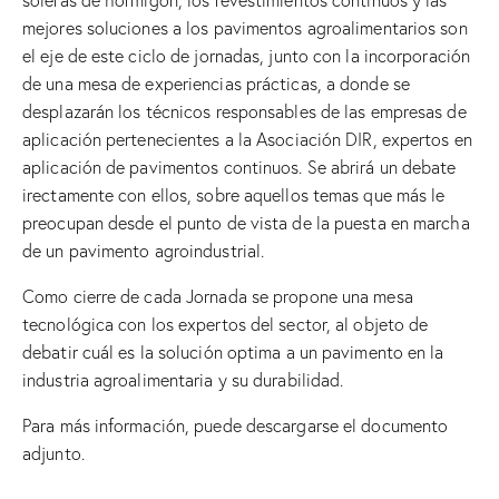
soleras de hormigón, los revestimientos continuos y las
mejores soluciones a los pavimentos agroalimentarios son
el eje de este ciclo de jornadas, junto con la incorporación
de una mesa de experiencias prácticas, a donde se
desplazarán los técnicos responsables de las empresas de
aplicación pertenecientes a la Asociación DIR, expertos en
aplicación de pavimentos continuos. Se abrirá un debate
irectamente con ellos, sobre aquellos temas que más le
preocupan desde el punto de vista de la puesta en marcha
de un pavimento agroindustrial.
Como cierre de cada Jornada se propone una mesa
tecnológica con los expertos del sector, al objeto de
debatir cuál es la solución optima a un pavimento en la
industria agroalimentaria y su durabilidad.
Para más información, puede descargarse el documento
adjunto.