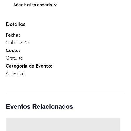
Añadir al calendario
Detalles
Fecha:
5 abril 2013
Coste:
Gratuito
Categoría de Evento:
Actividad
Eventos Relacionados