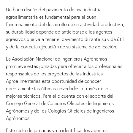
Un buen diseño del pavimento de una industria
agroalimentaria es fundamental para el buen
funcionamiento del desarrollo de su actividad productiva,
su durabilidad depende de anticiparse a los agentes
agresivos que va a tener el pavimento durante su vida útil
y de la correcta ejecución de su sistema de aplicación.
La Asociación Nacional de Ingenieros Agrónomos
promueve estas jornadas para ofrecer a los profesionales
responsables de los proyectos de las Industrias
Agroalimentarias esta oportunidad de conocer
directamente las últimas novedades a través de los
mejores técnicos. Para ello cuenta con el soporte del
Consejo General de Colegios Oficiales de Ingenieros
Agrónomos y de los Colegios Oficiales de Ingenieros
Agrónomos.
Este ciclo de jornadas va a identificar los agentes