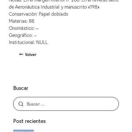
de Aeronáutica Industrial y manuscrito «198»
Conservación: Papel doblado
Materias: 88
Onomástico: –
Geográfico: –
Institucional: NULL
Volver
Buscar
Post recientes