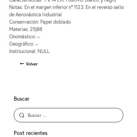
Notas: En el margen inferior nº 1123. En el reverso sello
de Aeronáutica Industrial
Conservación: Papel doblado
Materias: 25|88
Onomástico: –
Geográfico: –
Institucional: NULL
Volver
Buscar
Post recientes