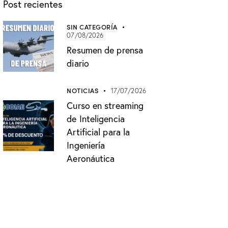
Post recientes
SIN CATEGORÍA
07/08/2026
Resumen de prensa
diario
NOTICIAS
17/07/2026
Curso en streaming
de Inteligencia
Artificial para la
Ingeniería
Aeronáutica