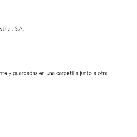
rial, S.A.
e y guardadas en una carpetilla junto a otra