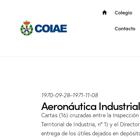
Colegio
Contacto
1970-09-28
–
1971-11-08
Aeronáutica Industrial,
Cartas (16) cruzadas entre la Inspección
Territorial de Industria, nº 1) y el Direc
entrega de los útiles dejados en depósit