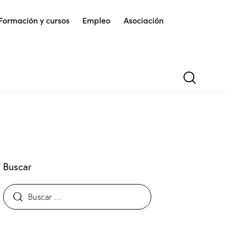
Formación y cursos
Empleo
Asociación
Buscar