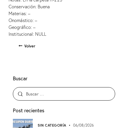
Conservación: Buena
Materias: –
Onomástico: –
Geográfico: –
Institucional: NULL
Volver
Buscar
Post recientes
SIN CATEGORÍA
06/08/2026