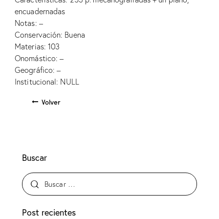
encuadernadas
Notas: –
Conservación: Buena
Materias: 103
Onomástico: –
Geográfico: –
Institucional: NULL
Volver
Buscar
Post recientes