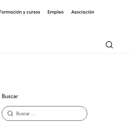
Formación y cursos
Empleo
Asociación
Buscar