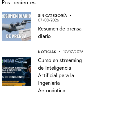
Post recientes
SIN CATEGORÍA
07/08/2026
Resumen de prensa
diario
NOTICIAS
17/07/2026
Curso en streaming
de Inteligencia
Artificial para la
Ingeniería
Aeronáutica