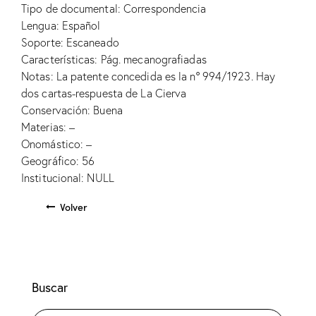
Tipo de documental: Correspondencia
Lengua: Español
Soporte: Escaneado
Características: Pág. mecanografiadas
Notas: La patente concedida es la nº 994/1923. Hay
dos cartas-respuesta de La Cierva
Conservación: Buena
Materias: –
Onomástico: –
Geográfico: 56
Institucional: NULL
Volver
Buscar