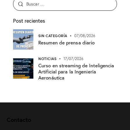
Post recientes
SIN CATEGORÍA
07/08/2026
Resumen de prensa diario
NOTICIAS
17/07/2026
Curso en streaming de Inteligencia
Artificial para la Ingeniería
Aeronáutica
Contacto