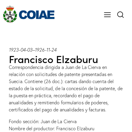
1923-04-03
–
1926-11-24
Francisco Elzaburu
Correspondencia dirigida a Juan de La Cierva en
relación con solicitudes de patente presentadas en
Suecia. Contiene (26 doc.): cartas dando cuenta del
estado de la solicitud, de la concesión de la patente, de
la puesta en práctica, recordando el pago de
anualidades y remitiendo formularios de poderes,
certificados del pago de anualidades y facturas.
Fondo sección: Juan de La Cierva
Nombre del productor: Francisco Elzaburu