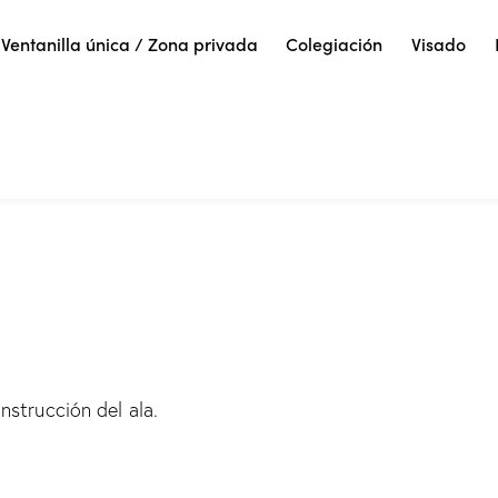
Ventanilla única / Zona privada
Colegiación
Visado
nstrucción del ala.