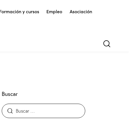
Formación y cursos
Empleo
Asociación
Buscar