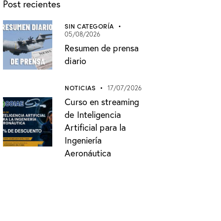
Post recientes
SIN CATEGORÍA
05/08/2026
Resumen de prensa
diario
NOTICIAS
17/07/2026
Curso en streaming
de Inteligencia
Artificial para la
Ingeniería
Aeronáutica