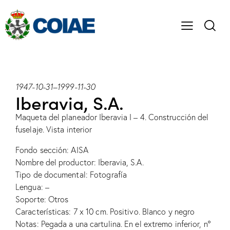
1947-10-31
–
1999-11-30
Iberavia, S.A.
Maqueta del planeador Iberavia I – 4. Construcción del
fuselaje. Vista interior
Fondo sección: AISA
Nombre del productor: Iberavia, S.A.
Tipo de documental: Fotografía
Lengua: –
Soporte: Otros
Características: 7 x 10 cm. Positivo. Blanco y negro
Notas: Pegada a una cartulina. En el extremo inferior, nº