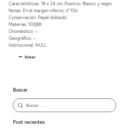
Características: 18 x 24 cm. Positivo. Blanco y negro
Notas: En el margen inferior, nº 106
Conservación: Papel doblado
Materias: 103|88
Onomástico: –
Geográfico: –
Institucional: NULL
Volver
Buscar
Post recientes