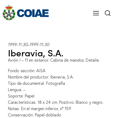
1999-11-30
–
1999-11-30
Iberavia, S.A.
Avión I – 11 en exterior. Cabina de mandos. Detalle.
Fondo sección: AISA
Nombre del productor: Iberavia, S.A.
Tipo de documental: Fotografía
Lengua: –
Soporte: Papel
Características: 18 x 24 cm. Positivo. Blanco y negro.
Notas: En el margen inferior, nº 159
Conservación: Papel doblado