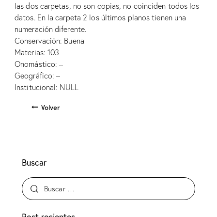
las dos carpetas, no son copias, no coinciden todos los
datos. En la carpeta 2 los últimos planos tienen una
numeración diferente.
Conservación: Buena
Materias: 103
Onomástico: –
Geográfico: –
Institucional: NULL
Volver
Buscar
Post recientes