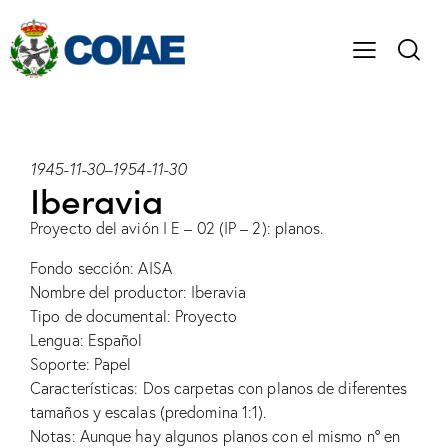
1945-11-30
–
1954-11-30
Iberavia
Proyecto del avión I E – 02 (IP – 2): planos.
Fondo sección: AISA
Nombre del productor: Iberavia
Tipo de documental: Proyecto
Lengua: Español
Soporte: Papel
Características: Dos carpetas con planos de diferentes
tamaños y escalas (predomina 1:1).
Notas: Aunque hay algunos planos con el mismo nº en