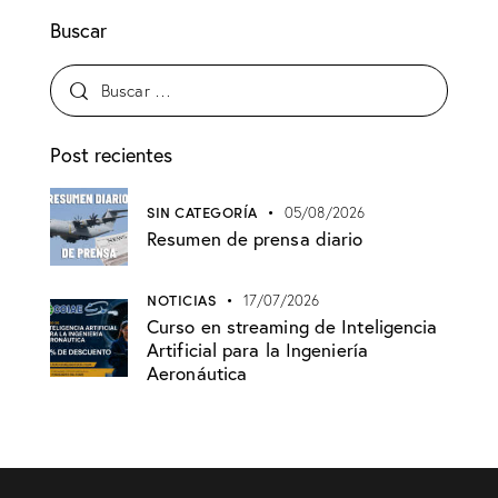
Buscar
Post recientes
SIN CATEGORÍA
05/08/2026
Resumen de prensa diario
NOTICIAS
17/07/2026
Curso en streaming de Inteligencia
Artificial para la Ingeniería
Aeronáutica