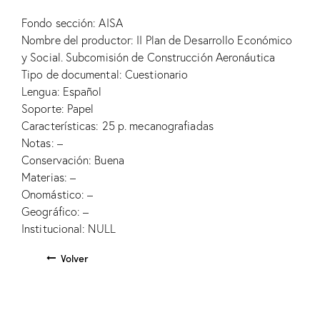
Fondo sección: AISA
Nombre del productor: II Plan de Desarrollo Económico
y Social. Subcomisión de Construcción Aeronáutica
Tipo de documental: Cuestionario
Lengua: Español
Soporte: Papel
Características: 25 p. mecanografiadas
Notas: –
Conservación: Buena
Materias: –
Onomástico: –
Geográfico: –
Institucional: NULL
Volver