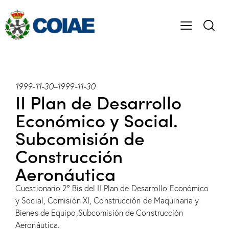
1999-11-30
–
1999-11-30
II Plan de Desarrollo
Económico y Social.
Subcomisión de
Construcción
Aeronáutica
Cuestionario 2º Bis del II Plan de Desarrollo Económico
y Social, Comisión XI, Construcción de Maquinaria y
Bienes de Equipo,Subcomisión de Construcción
Aeronáutica.