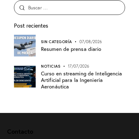
Post recientes
SIN CATEGORÍA
07/08/2026
Resumen de prensa diario
NOTICIAS
17/07/2026
Curso en streaming de Inteligencia
Artificial para la Ingeniería
Aeronáutica
Contacto