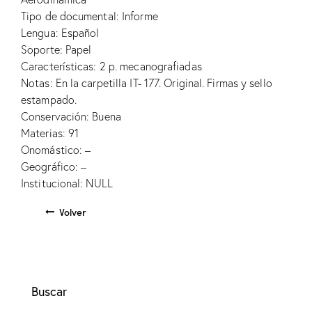
Tipo de documental: Informe
Lengua: Español
Soporte: Papel
Características: 2 p. mecanografiadas
Notas: En la carpetilla IT- 177. Original. Firmas y sello
estampado.
Conservación: Buena
Materias: 91
Onomástico: –
Geográfico: –
Institucional: NULL
Volver
Buscar