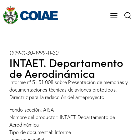
1999-11-30
–
1999-11-30
INTAET. Departamento
de Aerodinámica
Informe nº 51-51-008 sobre Presentación de memorias y
documentaciones técnicas de aviones prototipos.
Directriz para la redacción del anteproyecto.
Fondo sección: AISA
Nombre del productor: INTAET. Departamento de
Aerodinámica
Tipo de documental: Informe
Lengua: Español