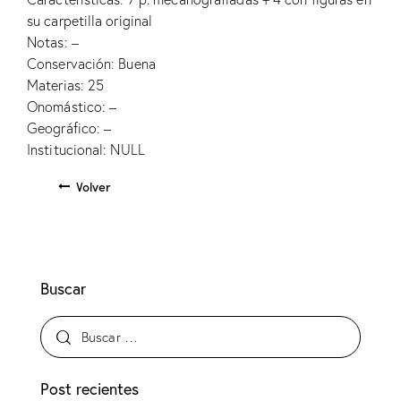
su carpetilla original
Notas: –
Conservación: Buena
Materias: 25
Onomástico: –
Geográfico: –
Institucional: NULL
Volver
Buscar
Post recientes