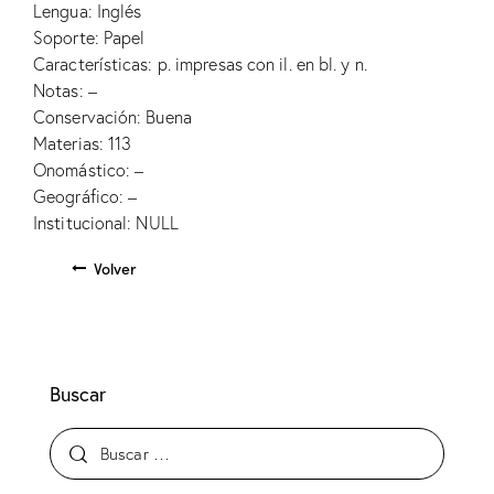
Lengua: Inglés
Soporte: Papel
Características: p. impresas con il. en bl. y n.
Notas: –
Conservación: Buena
Materias: 113
Onomástico: –
Geográfico: –
Institucional: NULL
Volver
Buscar