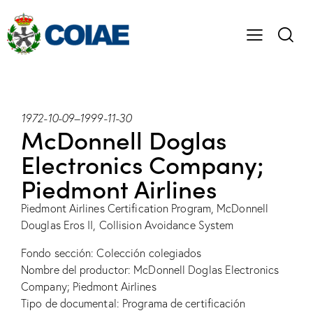
1972-10-09
–
1999-11-30
McDonnell Doglas
Electronics Company;
Piedmont Airlines
Piedmont Airlines Certification Program, McDonnell
Douglas Eros II, Collision Avoidance System
Fondo sección: Colección colegiados
Nombre del productor: McDonnell Doglas Electronics
Company; Piedmont Airlines
Tipo de documental: Programa de certificación