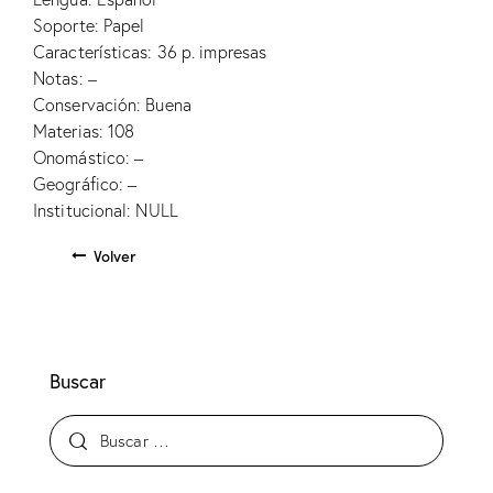
Soporte: Papel
Características: 36 p. impresas
Notas: –
Conservación: Buena
Materias: 108
Onomástico: –
Geográfico: –
Institucional: NULL
Volver
Buscar