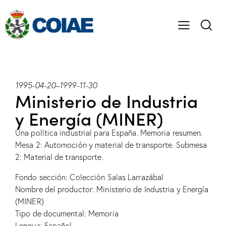
1995-04-20
–
1999-11-30
Ministerio de Industria
y Energía (MINER)
Una política industrial para España. Memoria resumen.
Mesa 2: Automoción y material de transporte. Submesa
2: Material de transporte.
Fondo sección: Colección Salas Larrazábal
Nombre del productor: Ministerio de Industria y Energía
(MINER)
Tipo de documental: Memoria
Lengua: Español