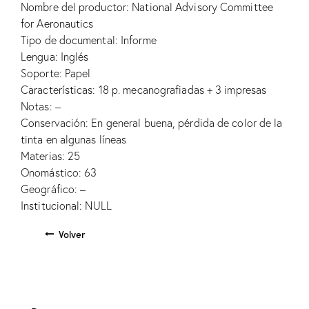
Nombre del productor: National Advisory Committee
for Aeronautics
Tipo de documental: Informe
Lengua: Inglés
Soporte: Papel
Características: 18 p. mecanografiadas + 3 impresas
Notas: –
Conservación: En general buena, pérdida de color de la
tinta en algunas líneas
Materias: 25
Onomástico: 63
Geográfico: –
Institucional: NULL
Volver