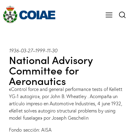
1936-03-27
–
1999-11-30
National Advisory
Committee for
Aeronautics
«Control force and general performance tests of Kellett
YG-1 autogiro», por John B. Wheatley . Acompaña un
artículo impreso en Automotive Industries, 4 june 1932,
«Kellet solves autogiro structural problems by using
model fuselage» por Joseph Geschelin
Fondo sección: AISA