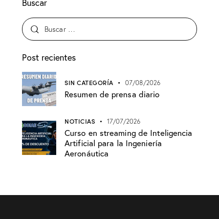
Buscar
Post recientes
SIN CATEGORÍA
07/08/2026
Resumen de prensa diario
NOTICIAS
17/07/2026
Curso en streaming de Inteligencia
Artificial para la Ingeniería
Aeronáutica