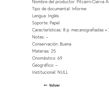
Nombre del productor: Pitcairn-Cierva Au
Tipo de documental: Informe
Lengua: Inglés
Soporte: Papel
Características: 8 p. mecanografiadas + 2
Notas: –
Conservación: Buena
Materias: 25
Onomástico: 69
Geográfico: –
Institucional: NULL
Volver