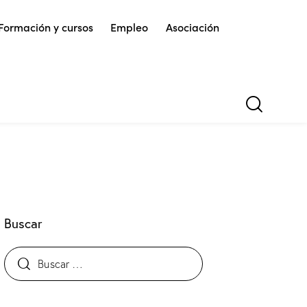
Formación y cursos
Empleo
Asociación
Buscar