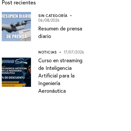
Post recientes
SIN CATEGORÍA
06/08/2026
Resumen de prensa
diario
NOTICIAS
17/07/2026
Curso en streaming
de Inteligencia
Artificial para la
Ingeniería
Aeronáutica