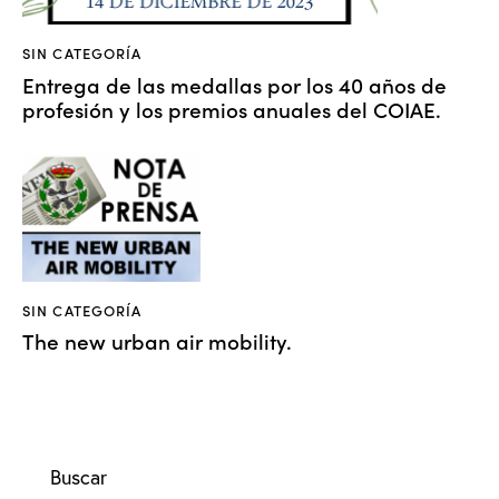
SIN CATEGORÍA
Entrega de las medallas por los 40 años de
profesión y los premios anuales del COIAE.
SIN CATEGORÍA
The new urban air mobility.
Buscar