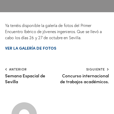
Ya tenéis disponible la galería de fotos del Primer
Encuentro Ibérico de jóvenes ingenieros. Que se llevó a
cabo los días 26 y 27 de octubre en Sevilla.
VER LA GALERÍA DE FOTOS
ANTERIOR
SIGUIENTE
Semana Espacial de
Concurso internacional
Sevilla
de trabajos académicos.