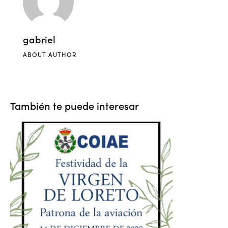
gabriel
ABOUT AUTHOR
También te puede interesar