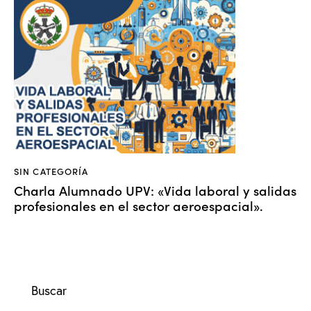
SIN CATEGORÍA
Charla Alumnado UPV: «Vida laboral y salidas
profesionales en el sector aeroespacial».
Buscar