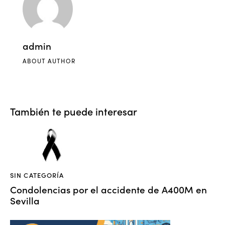
admin
ABOUT AUTHOR
También te puede interesar
SIN CATEGORÍA
Condolencias por el accidente de A400M en
Sevilla