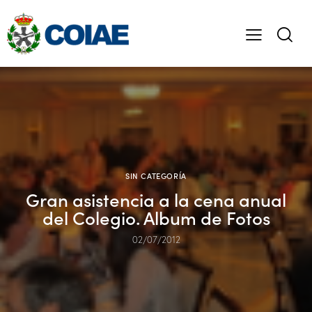
SIN CATEGORÍA
Gran asistencia a la cena anual
del Colegio. Album de Fotos
02/07/2012