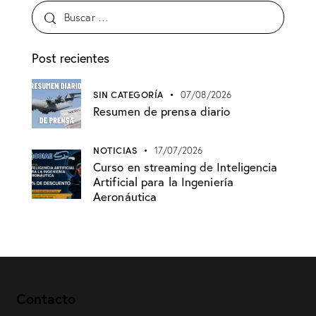
Post recientes
SIN CATEGORÍA
07/08/2026
Resumen de prensa diario
NOTICIAS
17/07/2026
Curso en streaming de Inteligencia
Artificial para la Ingeniería
Aeronáutica
Contacto