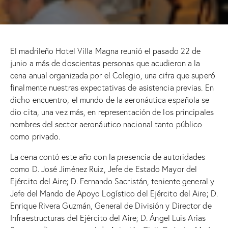
El madrileño Hotel Villa Magna reunió el pasado 22 de
junio a más de doscientas personas que acudieron a la
cena anual organizada por el Colegio, una cifra que superó
finalmente nuestras expectativas de asistencia previas. En
dicho encuentro, el mundo de la aeronáutica española se
dio cita, una vez más, en representación de los principales
nombres del sector aeronáutico nacional tanto público
como privado.
La cena contó este año con la presencia de autoridades
como D. José Jiménez Ruiz, Jefe de Estado Mayor del
Ejército del Aire; D. Fernando Sacristán, teniente general y
Jefe del Mando de Apoyo Logístico del Ejército del Aire; D.
Enrique Rivera Guzmán, General de División y Director de
Infraestructuras del Ejército del Aire; D. Ángel Luis Arias