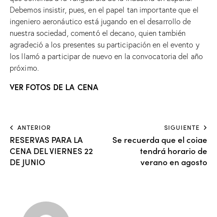
Debemos insistir, pues, en el papel tan importante que el
ingeniero aeronáutico está jugando en el desarrollo de
nuestra sociedad, comentó el decano, quien también
agradeció a los presentes su participación en el evento y
los llamó a participar de nuevo en la convocatoria del año
próximo.
VER FOTOS DE LA CENA
ANTERIOR
SIGUIENTE
RESERVAS PARA LA
Se recuerda que el coiae
CENA DEL VIERNES 22
tendrá horario de
DE JUNIO
verano en agosto