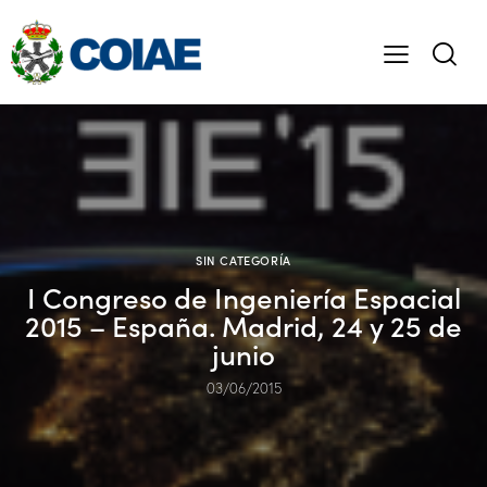
SIN CATEGORÍA
I Congreso de Ingeniería Espacial
2015 – España. Madrid, 24 y 25 de
junio
03/06/2015