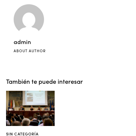
admin
ABOUT AUTHOR
También te puede interesar
SIN CATEGORÍA