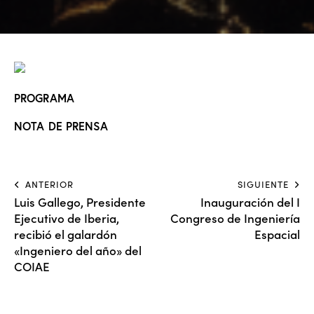
PROGRAMA
NOTA DE PRENSA
ANTERIOR
SIGUIENTE
Luis Gallego, Presidente
Inauguración del I
Ejecutivo de Iberia,
Congreso de Ingeniería
recibió el galardón
Espacial
«Ingeniero del año» del
COIAE