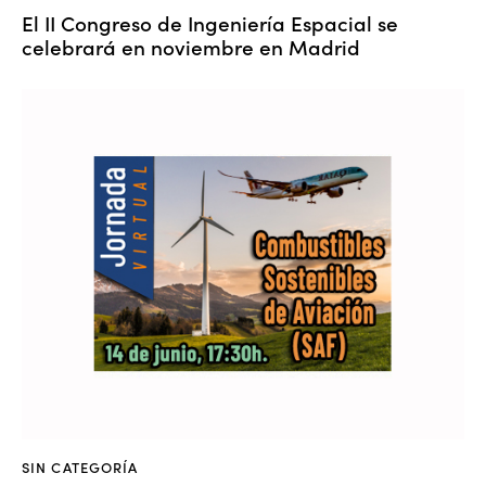
El II Congreso de Ingeniería Espacial se
celebrará en noviembre en Madrid
SIN CATEGORÍA