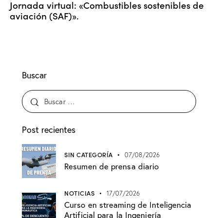
Jornada virtual: «Combustibles sostenibles de
aviación (SAF)».
Buscar
Post recientes
SIN CATEGORÍA
07/08/2026
Resumen de prensa diario
NOTICIAS
17/07/2026
Curso en streaming de Inteligencia
Artificial para la Ingeniería