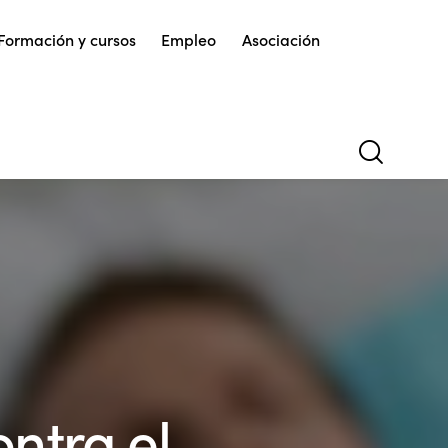
Formación y cursos
Empleo
Asociación
ontra el