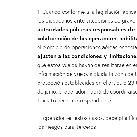
1. Cuando conforme a la legislación aplic
los ciudadanos ante situaciones de grave 
autoridades públicas responsables de l
colaboración de los operadores habili
el ejercicio de operaciones aéreas especia
ajusten a las condiciones y limitacione
que estos vuelos hayan de realizarse en 
información de vuelo, incluida la zona de
protección establecidas en el artículo 23 
de junio, el operador habrá de coordinars
tránsito aéreo correspondiente.
El operador, en estos casos, debe planifi
los riesgos para terceros.