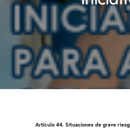
Artículo 44. Situaciones de grave riesg