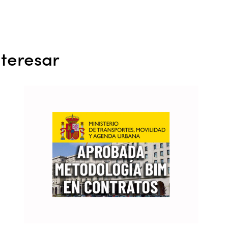
teresar