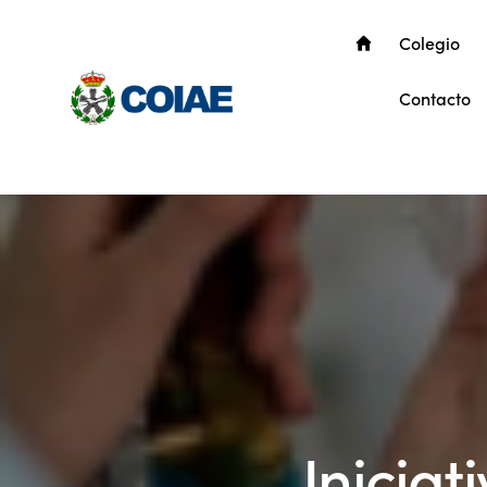
Colegio
Contacto
Iniciat