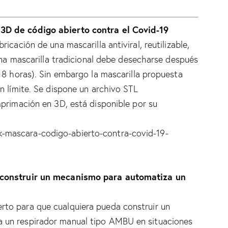
3D de código abierto contra el Covid-19
icación de una mascarilla antiviral, reutilizable,
 Una mascarilla tradicional debe desecharse después
 8 horas). Sin embargo la mascarilla propuesta
n límite. Se dispone un archivo STL
primación en 3D, está disponible por su
mascara-codigo-abierto-contra-covid-19-
 construir un mecanismo para automatiza un
to para que cualquiera pueda construir un
 un respirador manual tipo AMBU en situaciones