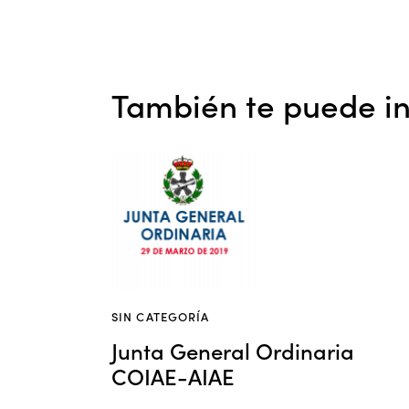
También te puede in
SIN CATEGORÍA
Junta General Ordinaria
COIAE-AIAE