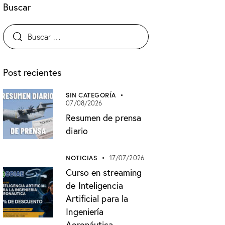
Buscar
Post recientes
SIN CATEGORÍA
07/08/2026
Resumen de prensa
diario
NOTICIAS
17/07/2026
Curso en streaming
de Inteligencia
Artificial para la
Ingeniería
Aeronáutica