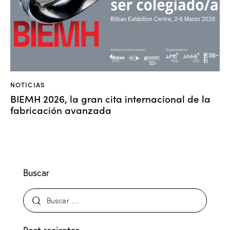
NOTICIAS
BIEMH 2026, la gran cita internacional de la
fabricación avanzada
Buscar