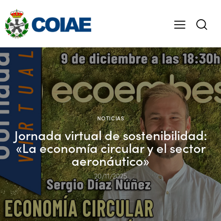
NOTICIAS
Jornada virtual de sostenibilidad:
«La economía circular y el sector
aeronáutico»
20/11/2025