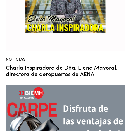
NOTICIAS
Charla Inspiradora de Dña. Elena Mayoral,
directora de aeropuertos de AENA