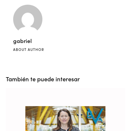
gabriel
ABOUT AUTHOR
También te puede interesar