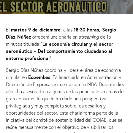
martes 9 de diciembre
18:30 horas, Sergio
El
, a las
Díaz Núñez
ofrecerá una charla en
streaming
de 15
“La economía circular y el sector
minutos titulada
aeronáutico – Del comportamiento ciudadano al
entorno profesional”
.
Sergio Díaz Núñez coordina y lidera el área de economía
Ecoembes
circular en
. Es licenciado en Administración y
Dirección de Empresas y cuenta con un MBA. Durante diez
años ha asesorado a algunas de las principales marcas de
gran consumo, lo que le ha dado una perspectiva
privilegiada y muy completa sobre los desafíos y
oportunidades del sector. Esta charla forma parte de la
iniciativa del comité de sostenibilidad del COIAE, que se
reúne mensualmente con el objetivo de visibilizar los