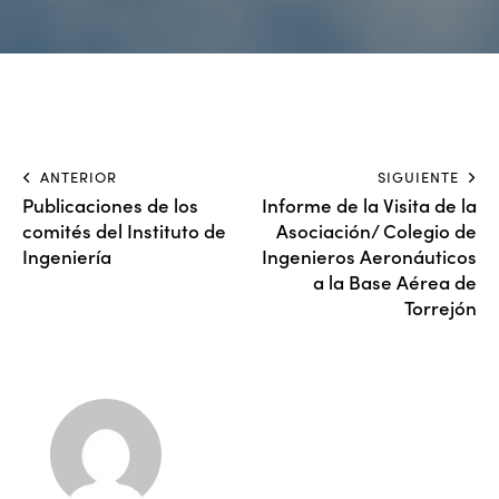
ANTERIOR
SIGUIENTE
Publicaciones de los
Informe de la Visita de la
comités del Instituto de
Asociación/ Colegio de
Ingeniería
Ingenieros Aeronáuticos
a la Base Aérea de
Torrejón