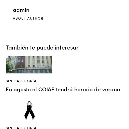
admin
ABOUT AUTHOR
También te puede interesar
SIN CATEGORÍA
En agosto el COIAE tendrá horario de verano
SIN CATEGORÍA