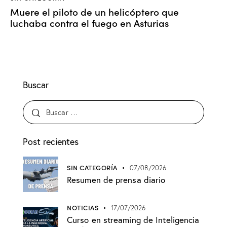
Muere el piloto de un helicóptero que
luchaba contra el fuego en Asturias
Buscar
Post recientes
SIN CATEGORÍA
07/08/2026
Resumen de prensa diario
NOTICIAS
17/07/2026
Curso en streaming de Inteligencia