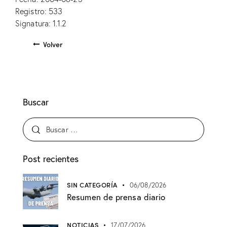
Registro: 533
Signatura: 1.1.2
Volver
Buscar
Post recientes
SIN CATEGORÍA
06/08/2026
Resumen de prensa diario
NOTICIAS
17/07/2026