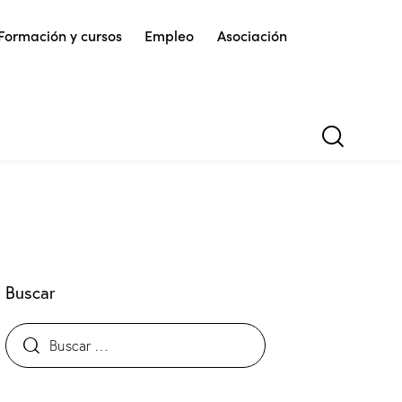
Formación y cursos
Empleo
Asociación
Buscar