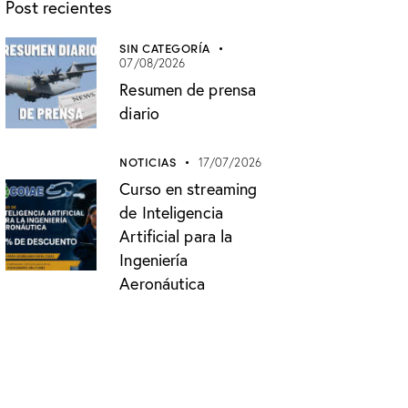
Post recientes
SIN CATEGORÍA
07/08/2026
Resumen de prensa
diario
NOTICIAS
17/07/2026
Curso en streaming
de Inteligencia
Artificial para la
Ingeniería
Aeronáutica