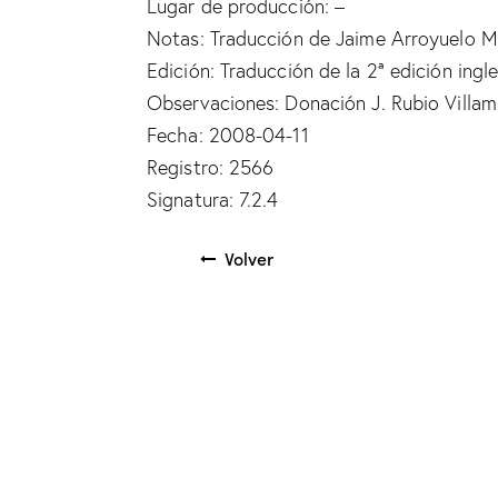
Lugar de producción: –
Notas: Traducción de Jaime Arroyuelo 
Edición: Traducción de la 2ª edición ingl
Observaciones: Donación J. Rubio Villa
Fecha: 2008-04-11
Registro: 2566
Signatura: 7.2.4
Volver