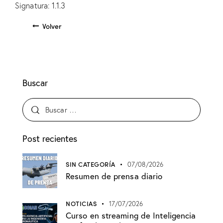
Signatura: 1.1.3
Volver
Buscar
Post recientes
SIN CATEGORÍA
07/08/2026
Resumen de prensa diario
NOTICIAS
17/07/2026
Curso en streaming de Inteligencia