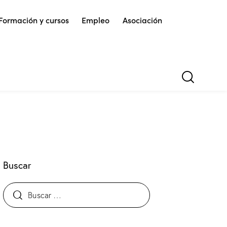
Formación y cursos
Empleo
Asociación
Buscar