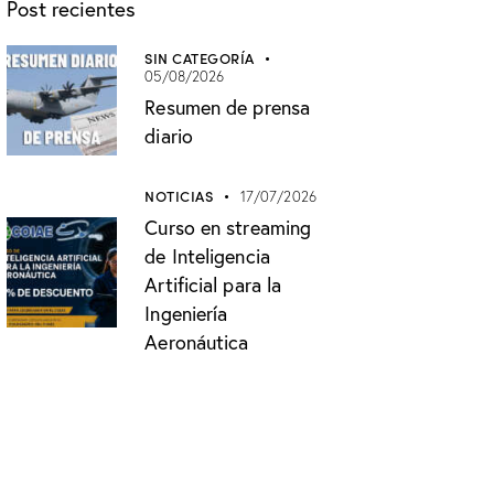
Post recientes
SIN CATEGORÍA
05/08/2026
Resumen de prensa
diario
NOTICIAS
17/07/2026
Curso en streaming
de Inteligencia
Artificial para la
Ingeniería
Aeronáutica