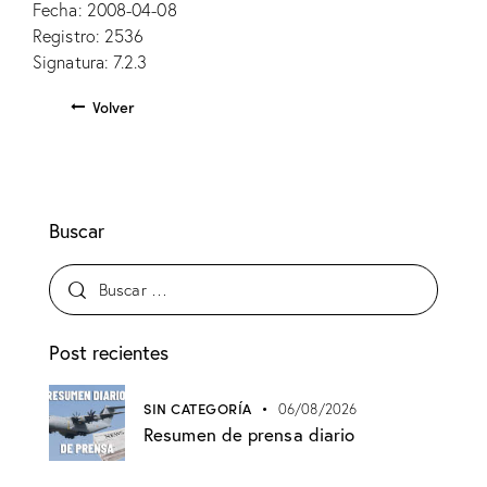
Fecha: 2008-04-08
Registro: 2536
Signatura: 7.2.3
Volver
Buscar
Post recientes
SIN CATEGORÍA
06/08/2026
Resumen de prensa diario