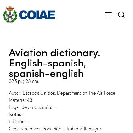
Aviation dictionary.
English-spanish,
spanish-english
325 p. ; 23 cm.
Autor: Estados Unidos. Department of The Air Force
Materia: 43
Lugar de producción: –
Notas: –
Edición: –
Observaciones: Donación J. Rubio Villamayor