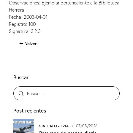
Observaciones: Ejemplar perteneciente a la Biblioteca
Herrera
Fecha: 2003-04-01
Registro: 100
Signatura: 3.2.3
Volver
Buscar
Post recientes
SIN CATEGORÍA
07/08/2026
Resumen de prensa diario