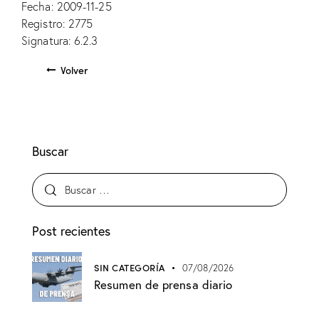
Fecha: 2009-11-25
Registro: 2775
Signatura: 6.2.3
Volver
Buscar
Post recientes
SIN CATEGORÍA
07/08/2026
Resumen de prensa diario