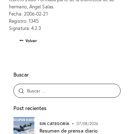
hermano, Angel Salas.
Fecha: 2006-02-21
Registro: 1345
Signatura: 4.2.3
Volver
Buscar
Post recientes
SIN CATEGORÍA
07/08/2026
Resumen de prensa diario