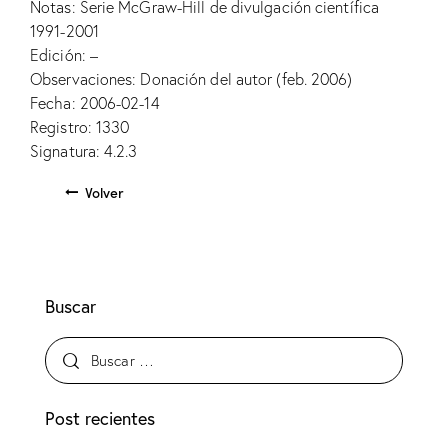
Notas: Serie McGraw-Hill de divulgación científica
1991-2001
Edición: –
Observaciones: Donación del autor (feb. 2006)
Fecha: 2006-02-14
Registro: 1330
Signatura: 4.2.3
Volver
Buscar
Post recientes